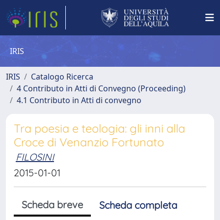
IRIS
IRIS
Catalogo Ricerca
4 Contributo in Atti di Convegno (Proceeding)
4.1 Contributo in Atti di convegno
Tra poesia e teologia: gli inni alla
Croce di Venanzio Fortunato
FILOSINI
2015-01-01
Scheda breve
Scheda completa