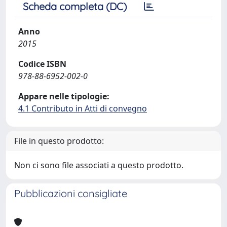
Scheda completa (DC)
Anno
2015
Codice ISBN
978-88-6952-002-0
Appare nelle tipologie:
4.1 Contributo in Atti di convegno
File in questo prodotto:
Non ci sono file associati a questo prodotto.
Pubblicazioni consigliate