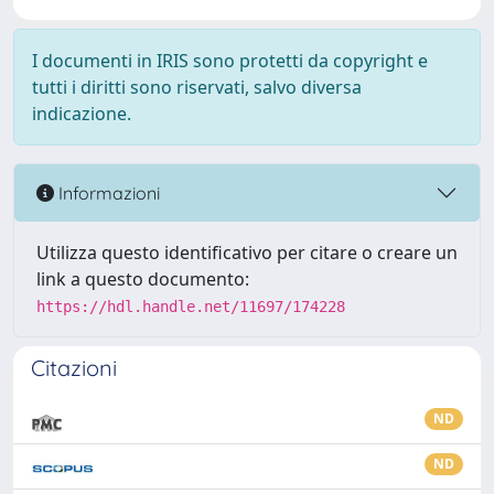
I documenti in IRIS sono protetti da copyright e
tutti i diritti sono riservati, salvo diversa
indicazione.
Informazioni
Utilizza questo identificativo per citare o creare un
link a questo documento:
https://hdl.handle.net/11697/174228
Citazioni
ND
ND