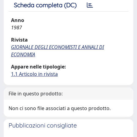
Scheda completa (DC)
Anno
1987
Rivista
GIORNALE DEGLI ECONOMISTI E ANNALI DI
ECONOMIA
Appare nelle tipologie:
1.1 Articolo in rivista
File in questo prodotto:
Non ci sono file associati a questo prodotto.
Pubblicazioni consigliate