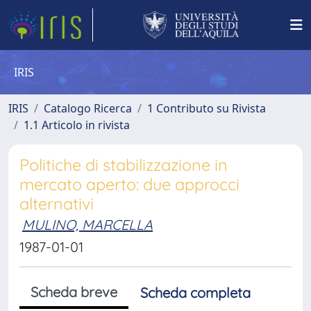
IRIS
IRIS
Catalogo Ricerca
1 Contributo su Rivista
1.1 Articolo in rivista
Politiche di stabilizzazione in
mercato aperto: due approcci
alternativi
MULINO, MARCELLA
1987-01-01
Scheda breve
Scheda completa