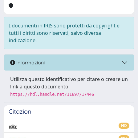
I documenti in IRIS sono protetti da copyright e
tutti i diritti sono riservati, salvo diversa
indicazione.
Informazioni
Utilizza questo identificativo per citare o creare un
link a questo documento:
https://hdl.handle.net/11697/17446
Citazioni
ND