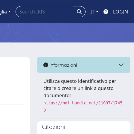
glia
IT
LOGIN
Informazioni
Utilizza questo identificativo per
citare o creare un link a questo
documento:
https://hdl.handle.net/11697/1745
0
Citazioni