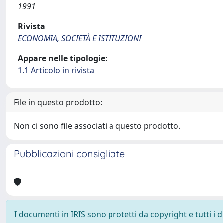
1991
Rivista
ECONOMIA, SOCIETÀ E ISTITUZIONI
Appare nelle tipologie:
1.1 Articolo in rivista
File in questo prodotto:
Non ci sono file associati a questo prodotto.
Pubblicazioni consigliate
I documenti in IRIS sono protetti da copyright e tutti i di