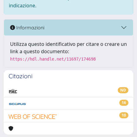
indicazione.
Informazioni
Utilizza questo identificativo per citare o creare un
link a questo documento:
https://hdl.handle.net/11697/174698
Citazioni
ND
16
10