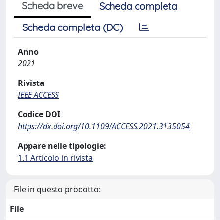
Scheda breve
Scheda completa
Scheda completa (DC)
Anno
2021
Rivista
IEEE ACCESS
Codice DOI
https://dx.doi.org/10.1109/ACCESS.2021.3135054
Appare nelle tipologie:
1.1 Articolo in rivista
File in questo prodotto:
File