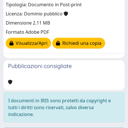
Tipologia: Documento in Post-print
Licenza: Dominio pubblico
Dimensione 2.11 MB
Formato Adobe PDF
Visualizza/Apri
Richiedi una copia
Pubblicazioni consigliate
I documenti in IRIS sono protetti da copyright e
tutti i diritti sono riservati, salvo diversa
indicazione.