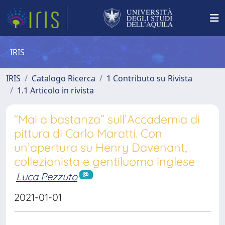
IRIS
IRIS
Catalogo Ricerca
1 Contributo su Rivista
1.1 Articolo in rivista
“Mai a bastanza” sull’Accademia di
pittura di Carlo Maratti. Con
un’apertura su Henry Davenant,
collezionista e gentiluomo inglese
Luca Pezzuto
2021-01-01