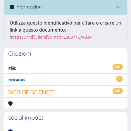
Informazioni
Utilizza questo identificativo per citare o creare un
link a questo documento:
https://hdl.handle.net/11697/174834
Citazioni
ND
0
ND
social impact