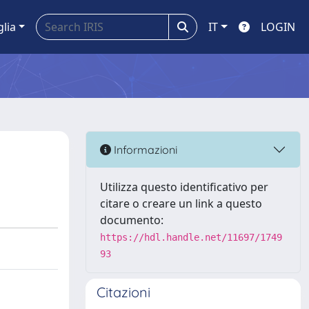
glia
IT
LOGIN
Informazioni
Utilizza questo identificativo per
citare o creare un link a questo
documento:
https://hdl.handle.net/11697/1749
93
Citazioni