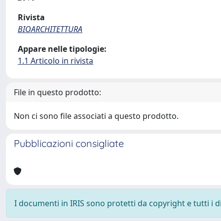
Rivista
BIOARCHITETTURA
Appare nelle tipologie:
1.1 Articolo in rivista
File in questo prodotto:
Non ci sono file associati a questo prodotto.
Pubblicazioni consigliate
I documenti in IRIS sono protetti da copyright e tutti i di