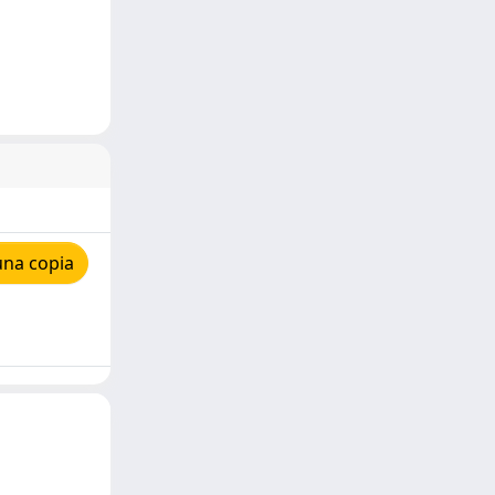
una copia