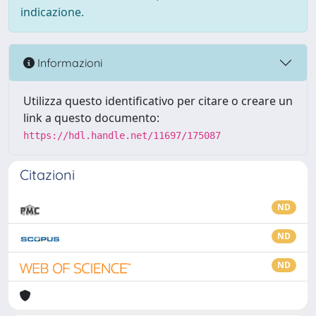
indicazione.
Informazioni
Utilizza questo identificativo per citare o creare un
link a questo documento:
https://hdl.handle.net/11697/175087
Citazioni
ND
ND
ND