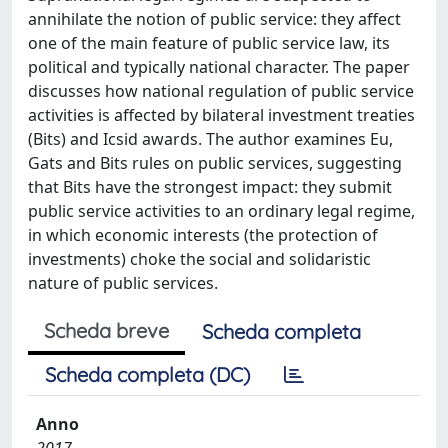
annihilate the notion of public service: they affect
one of the main feature of public service law, its
political and typically national character. The paper
discusses how national regulation of public service
activities is affected by bilateral investment treaties
(Bits) and Icsid awards. The author examines Eu,
Gats and Bits rules on public services, suggesting
that Bits have the strongest impact: they submit
public service activities to an ordinary legal regime,
in which economic interests (the protection of
investments) choke the social and solidaristic
nature of public services.
Scheda breve
Scheda completa
Scheda completa (DC)
Anno