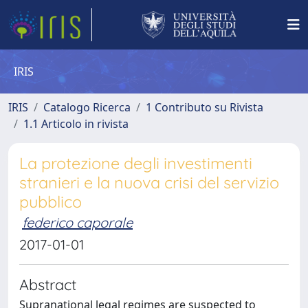
IRIS
IRIS
Catalogo Ricerca
1 Contributo su Rivista
1.1 Articolo in rivista
La protezione degli investimenti
stranieri e la nuova crisi del servizio
pubblico
federico caporale
2017-01-01
Abstract
Supranational legal regimes are suspected to