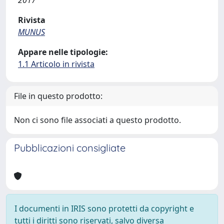
2017
Rivista
MUNUS
Appare nelle tipologie:
1.1 Articolo in rivista
File in questo prodotto:
Non ci sono file associati a questo prodotto.
Pubblicazioni consigliate
I documenti in IRIS sono protetti da copyright e
tutti i diritti sono riservati, salvo diversa