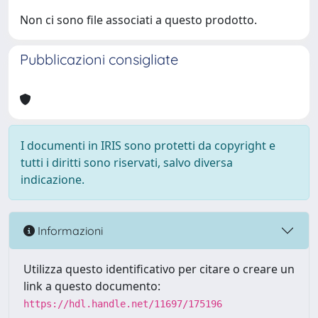
Non ci sono file associati a questo prodotto.
Pubblicazioni consigliate
I documenti in IRIS sono protetti da copyright e
tutti i diritti sono riservati, salvo diversa
indicazione.
Informazioni
Utilizza questo identificativo per citare o creare un
link a questo documento:
https://hdl.handle.net/11697/175196