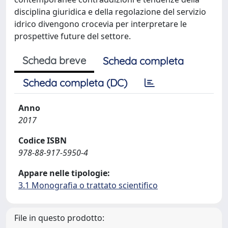
disciplina giuridica e della regolazione del servizio
idrico divengono crocevia per interpretare le
prospettive future del settore.
Scheda breve
Scheda completa
Scheda completa (DC)
Anno
2017
Codice ISBN
978-88-917-5950-4
Appare nelle tipologie:
3.1 Monografia o trattato scientifico
File in questo prodotto: