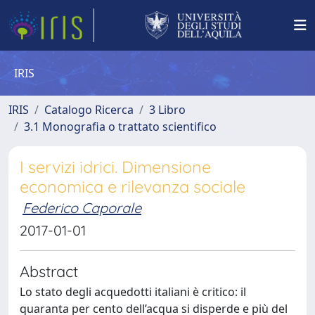
IRIS
IRIS
Catalogo Ricerca
3 Libro
3.1 Monografia o trattato scientifico
I servizi idrici. Dimensione
economica e rilevanza sociale
Federico Caporale
2017-01-01
Abstract
Lo stato degli acquedotti italiani è critico: il
quaranta per cento dell’acqua si disperde e più del