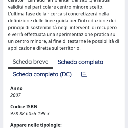
validità nel particolare centro minore scelto.
L’ultima fase della ricerca si concretizzerà nella
definizione delle linee guida per l’introduzione dei
principi di sostenibilità negli interventi di recupero
e verrà effettuata una sperimentazione pratica su
un centro minore, al fine di testarne le possibilità di
applicazione diretta sul territorio.
Scheda breve
Scheda completa
Scheda completa (DC)
Anno
2007
Codice ISBN
978-88-6055-199-3
Appare nelle tipologie: