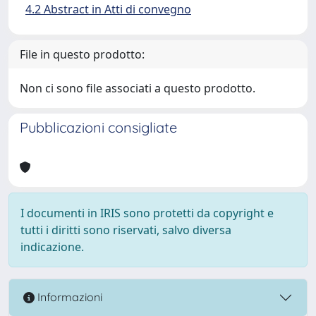
4.2 Abstract in Atti di convegno
File in questo prodotto:
Non ci sono file associati a questo prodotto.
Pubblicazioni consigliate
I documenti in IRIS sono protetti da copyright e
tutti i diritti sono riservati, salvo diversa
indicazione.
Informazioni