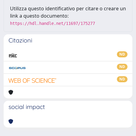
Utilizza questo identificativo per citare o creare un
link a questo documento:
https://hdl.handle.net/11697/175277
Citazioni
ND
ND
ND
social impact