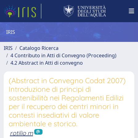
IRIS
IRIS
Catalogo Ricerca
4 Contributo in Atti di Convegno (Proceeding)
4.2 Abstract in Atti di convegno
(Abstract in Convegno Codat 2007)
Introduzione di principi di
sostenibilità nei Regolamenti Edilizi
per il recupero dei centri minori in
contesti insediativi di valore
ambientale e storico.
rotilio m