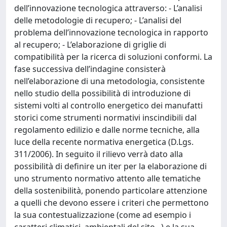
dell’innovazione tecnologica attraverso: - L’analisi
delle metodologie di recupero; - L’analisi del
problema dell’innovazione tecnologica in rapporto
al recupero; - L’elaborazione di griglie di
compatibilità per la ricerca di soluzioni conformi. La
fase successiva dell’indagine consisterà
nell’elaborazione di una metodologia, consistente
nello studio della possibilità di introduzione di
sistemi volti al controllo energetico dei manufatti
storici come strumenti normativi inscindibili dal
regolamento edilizio e dalle norme tecniche, alla
luce della recente normativa energetica (D.Lgs.
311/2006). In seguito il rilievo verrà dato alla
possibilità di definire un iter per la elaborazione di
uno strumento normativo attento alle tematiche
della sostenibilità, ponendo particolare attenzione
a quelli che devono essere i criteri che permettono
la sua contestualizzazione (come ad esempio i
caratteri climatici, ambientali del sito,..) e la sua