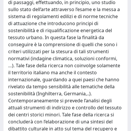
di passaggi, effettuando, in principio, uno studio
sullo stato dell’arte attraverso l’esame e la messa a
sistema di regolamenti edilizi e di norme tecniche
di attuazione che introducono principi di
sostenibilità e di riqualificazione energetica del
tessuto urbano. In questa fase la finalità da
conseguire è la comprensione di quelli che sono i
criteri utilizzati per la stesura di tali strumenti
normativi (indagine climatica, soluzioni conformi,
…). Tale fase della ricerca non coinvolge solamente
il territorio italiano ma anche il contesto
internazionale, guardando a quei paesi che hanno
rivelato da tempo sensibilità alle tematiche della
sostenibilità (Inghilterra, Germania,..).
Contemporaneamente si prevede l’analisi degli
attuali strumenti di indirizzo e controllo del tessuto
dei centri storici minori. Tale fase della ricerca si
concluderà con l’elaborazione di una sintesi del
dibattito culturale in atto sul tema del recupero e