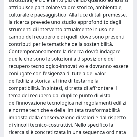
attribuisce particolare valore storico, ambientale,
culturale e paesaggistico. Alla luce di tali premesse,
la ricerca prevede uno studio approfondito degli
strumenti di intervento attualmente in uso nel
campo del recupero e di quelli dove sono presenti
contributi per le tematiche della sostenibilità.
Contemporaneamente la ricerca dovrà indagare
quelle che sono le soluzioni a disposizione del
recupero tecnologico-innovativo e dovranno essere
coniugate con l’esigenza di tutela dei valori
dell’edilizia storica, al fine di testarne la
compatibilità. In sintesi, si tratta di affrontare il
tema del recupero dal duplice punto di vista
dell’innovazione tecnologica nei regolamenti edilizi
e norme tecniche e della limitata trasformabilità
imposta dalla conservazione di valori e dal rispetto
di vincoli tecnico-costruttivi. Nello specifico la
ricerca si è concretizzata in una sequenza ordinata