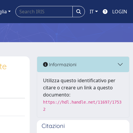
glia
IT
LOGIN
te
Informazioni
Utilizza questo identificativo per
citare o creare un link a questo
documento:
https://hdl.handle.net/11697/1753
2
Citazioni