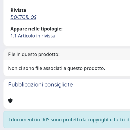
Rivista
DOCTOR. OS
Appare nelle tipologie:
1.1 Articolo in rivista
File in questo prodotto:
Non ci sono file associati a questo prodotto.
Pubblicazioni consigliate
I documenti in IRIS sono protetti da copyright e tutti i di