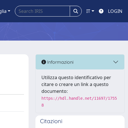
glia
IT
LOGIN
Informazioni
Utilizza questo identificativo per
citare o creare un link a questo
documento:
https://hdl.handle.net/11697/1755
8
Citazioni