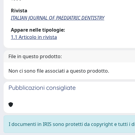
Rivista
ITALIAN JOURNAL OF PAEDIATRIC DENTISTRY
Appare nelle tipologie:
1.1 Articolo in rivista
File in questo prodotto:
Non ci sono file associati a questo prodotto.
Pubblicazioni consigliate
I documenti in IRIS sono protetti da copyright e tutti i di