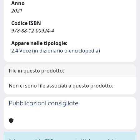
Anno
2021
Codice ISBN
978-88-12-00924-4
Appare nelle tipologie:
2.4 Voce (in dizionario o enciclopedia)
File in questo prodotto:
Non ci sono file associati a questo prodotto.
Pubblicazioni consigliate