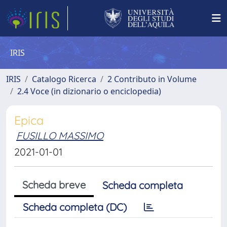
IRIS
IRIS
Catalogo Ricerca
2 Contributo in Volume
2.4 Voce (in dizionario o enciclopedia)
Epica
FUSILLO MASSIMO
2021-01-01
Scheda breve
Scheda completa
Scheda completa (DC)