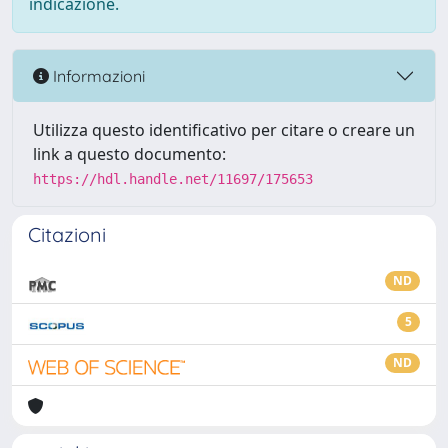
indicazione.
Informazioni
Utilizza questo identificativo per citare o creare un
link a questo documento:
https://hdl.handle.net/11697/175653
Citazioni
ND
5
ND