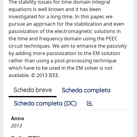
The stability issues for time domain integral
equations is well known and it has been
investigated for a long time. In this paper, we
pursue an approach for the stabilization and even
passivization of the electromagnetic solutions in
the time and frequency domain using the PEEC
circuit techniques. We aim to enhance the passivity
by adding more passivization to the EM solution
rather than using a post-processing technique
which have to be used in the EM solver is not
available. © 2013 IEEE.
Scheda breve
Scheda completa
Scheda completa (DC)
Anno
2013