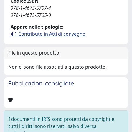
Codice ISBN
978-1-4673-5707-4
978-1-4673-5705-0
Appare nelle tipologie:
4.1 Contributo in Atti di convegno
File in questo prodotto:
Non ci sono file associati a questo prodotto.
Pubblicazioni consigliate
I documenti in IRIS sono protetti da copyright e
tutti i diritti sono riservati, salvo diversa