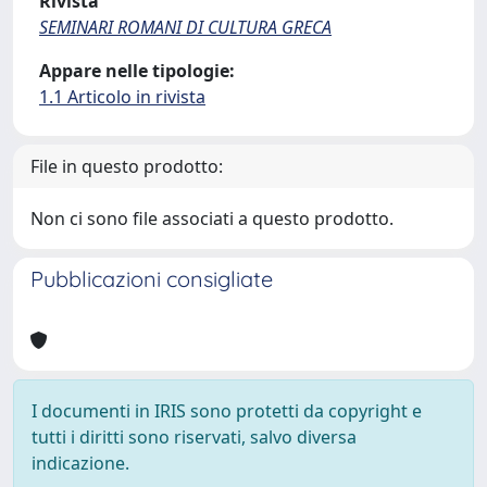
Rivista
SEMINARI ROMANI DI CULTURA GRECA
Appare nelle tipologie:
1.1 Articolo in rivista
File in questo prodotto:
Non ci sono file associati a questo prodotto.
Pubblicazioni consigliate
I documenti in IRIS sono protetti da copyright e
tutti i diritti sono riservati, salvo diversa
indicazione.