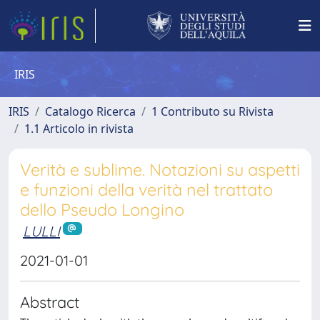
IRIS
IRIS
Catalogo Ricerca
1 Contributo su Rivista
1.1 Articolo in rivista
Verità e sublime. Notazioni su aspetti
e funzioni della verità nel trattato
dello Pseudo Longino
LULLI
2021-01-01
Abstract