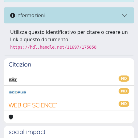
Informazioni
Utilizza questo identificativo per citare o creare un
link a questo documento:
https://hdl.handle.net/11697/175858
Citazioni
ND
ND
ND
social impact