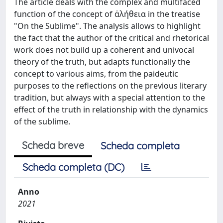
The article deals with the complex and multifaced
function of the concept of ἀλήθεια in the treatise
"On the Sublime". The analysis allows to highlight
the fact that the author of the critical and rhetorical
work does not build up a coherent and univocal
theory of the truth, but adapts functionally the
concept to various aims, from the paideutic
purposes to the reflections on the previous literary
tradition, but always with a special attention to the
effect of the truth in relationship with the dynamics
of the sublime.
Scheda breve
Scheda completa
Scheda completa (DC)
Anno
2021