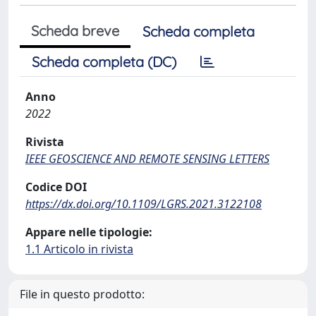
Scheda breve
Scheda completa
Scheda completa (DC)
Anno
2022
Rivista
IEEE GEOSCIENCE AND REMOTE SENSING LETTERS
Codice DOI
https://dx.doi.org/10.1109/LGRS.2021.3122108
Appare nelle tipologie:
1.1 Articolo in rivista
File in questo prodotto: