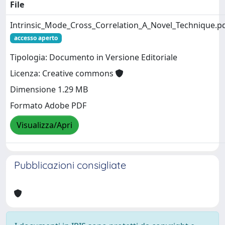
File
Intrinsic_Mode_Cross_Correlation_A_Novel_Technique.p
accesso aperto
Tipologia: Documento in Versione Editoriale
Licenza: Creative commons
Dimensione 1.29 MB
Formato Adobe PDF
Visualizza/Apri
Pubblicazioni consigliate