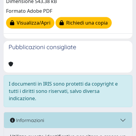
Dimensione 543.38 kB
Formato Adobe PDF
Visualizza/Apri
Richiedi una copia
Pubblicazioni consigliate
I documenti in IRIS sono protetti da copyright e
tutti i diritti sono riservati, salvo diversa
indicazione.
Informazioni