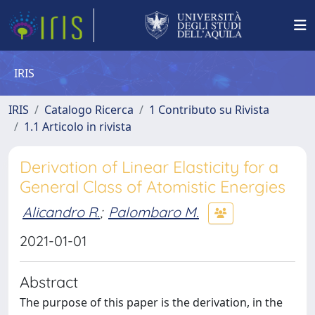
IRIS
IRIS
Catalogo Ricerca
1 Contributo su Rivista
1.1 Articolo in rivista
Derivation of Linear Elasticity for a
General Class of Atomistic Energies
Alicandro R.
;
Palombaro M.
2021-01-01
Abstract
The purpose of this paper is the derivation, in the