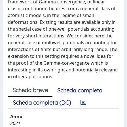
framework of Gamma-convergence, of linear
elastic continuum theories from a general class of
atomistic models, in the regime of small
deformations. Existing results are available only in
the special case of one-well potentials accounting
for very short interactions. We consider here the
general case of multiwell potentials accounting for
interactions of finite but arbitrarily long range. The
extension to this setting requires a novel idea for
the proof of the Gamma-convergence which is
interesting in its own right and potentially relevant
in other applications.
Scheda breve
Scheda completa
Scheda completa (DC)
Anno
2021