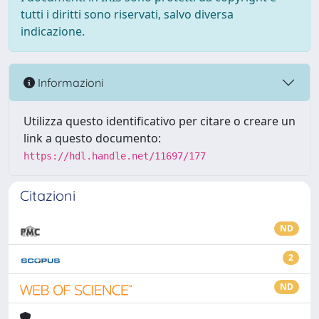
tutti i diritti sono riservati, salvo diversa
indicazione.
Informazioni
Utilizza questo identificativo per citare o creare un
link a questo documento:
https://hdl.handle.net/11697/177
Citazioni
ND
2
ND