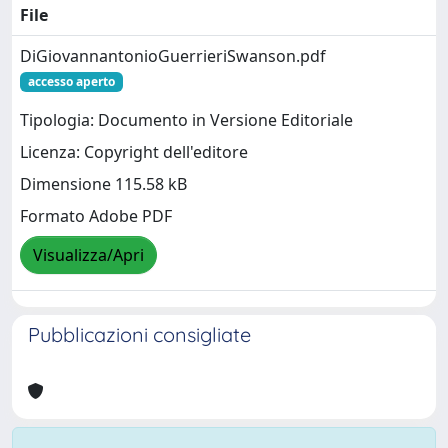
File
DiGiovannantonioGuerrieriSwanson.pdf
accesso aperto
Tipologia: Documento in Versione Editoriale
Licenza: Copyright dell'editore
Dimensione 115.58 kB
Formato Adobe PDF
Visualizza/Apri
Pubblicazioni consigliate