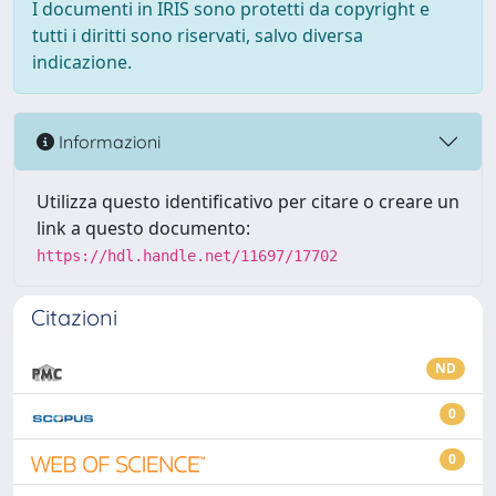
I documenti in IRIS sono protetti da copyright e
tutti i diritti sono riservati, salvo diversa
indicazione.
Informazioni
Utilizza questo identificativo per citare o creare un
link a questo documento:
https://hdl.handle.net/11697/17702
Citazioni
ND
0
0