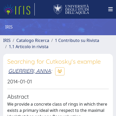
IRIS
IRIS
Catalogo Ricerca
1 Contributo su Rivista
1.1 Articolo in rivista
Searching for Cutkosky's example
GUERRIERI, ANNA
;
2014-01-01
Abstract
We provide a concrete class of rings in which there
exists a primary ideal with respect to the maximal