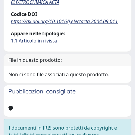
ELECTROCHIMICA ACTA
Codice DOI
https://dx.doi.org/10.1016/j.electacta.2004.09.011
Appare nelle tipologie:
1.1 Articolo in rivista
File in questo prodotto:
Non ci sono file associati a questo prodotto.
Pubblicazioni consigliate
I documenti in IRIS sono protetti da copyright e