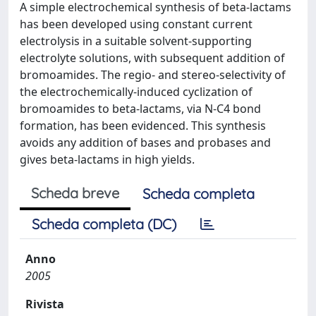
A simple electrochemical synthesis of beta-lactams
has been developed using constant current
electrolysis in a suitable solvent-supporting
electrolyte solutions, with subsequent addition of
bromoamides. The regio- and stereo-selectivity of
the electrochemically-induced cyclization of
bromoamides to beta-lactams, via N-C4 bond
formation, has been evidenced. This synthesis
avoids any addition of bases and probases and
gives beta-lactams in high yields.
Scheda breve
Scheda completa
Scheda completa (DC)
Anno
2005
Rivista