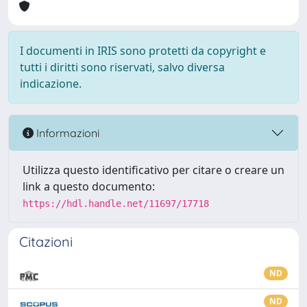
I documenti in IRIS sono protetti da copyright e
tutti i diritti sono riservati, salvo diversa
indicazione.
Informazioni
Utilizza questo identificativo per citare o creare un
link a questo documento:
https://hdl.handle.net/11697/17718
Citazioni
ND
ND