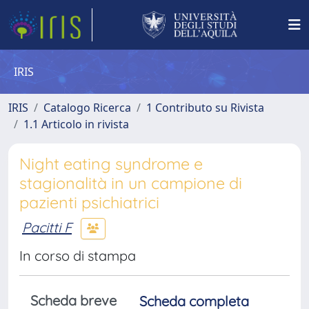
IRIS
IRIS
Catalogo Ricerca
1 Contributo su Rivista
1.1 Articolo in rivista
Night eating syndrome e
stagionalità in un campione di
pazienti psichiatrici
Pacitti F
In corso di stampa
Scheda breve
Scheda completa