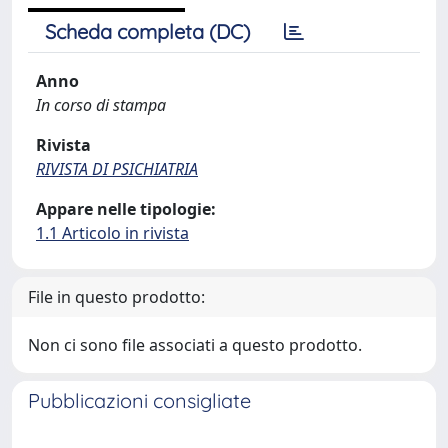
Scheda completa (DC)
Anno
In corso di stampa
Rivista
RIVISTA DI PSICHIATRIA
Appare nelle tipologie:
1.1 Articolo in rivista
File in questo prodotto:
Non ci sono file associati a questo prodotto.
Pubblicazioni consigliate