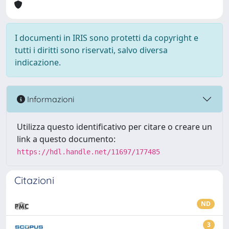
I documenti in IRIS sono protetti da copyright e
tutti i diritti sono riservati, salvo diversa
indicazione.
Informazioni
Utilizza questo identificativo per citare o creare un
link a questo documento:
https://hdl.handle.net/11697/177485
Citazioni
ND
3