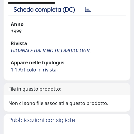
Scheda completa (DC)
Anno
1999
Rivista
GIORNALE ITALIANO DI CARDIOLOGIA
Appare nelle tipologie:
1.1 Articolo in rivista
File in questo prodotto:
Non ci sono file associati a questo prodotto.
Pubblicazioni consigliate