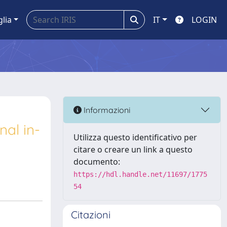
glia
IT
LOGIN
Informazioni
nal in-
Utilizza questo identificativo per
citare o creare un link a questo
documento:
https://hdl.handle.net/11697/1775
54
Citazioni