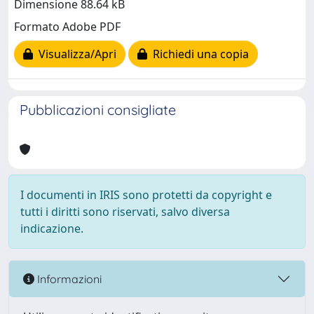
Dimensione 88.64 kB
Formato Adobe PDF
Visualizza/Apri
Richiedi una copia
Pubblicazioni consigliate
I documenti in IRIS sono protetti da copyright e
tutti i diritti sono riservati, salvo diversa
indicazione.
Informazioni