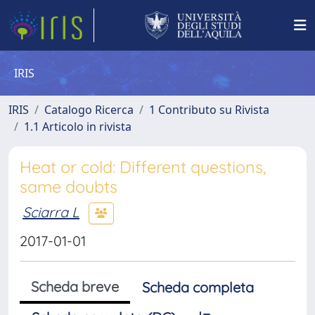
IRIS
IRIS
Catalogo Ricerca
1 Contributo su Rivista
1.1 Articolo in rivista
Heat or cold: Different questions,
same doubts
Sciarra L
2017-01-01
Scheda breve
Scheda completa