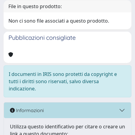
File in questo prodotto:
Non ci sono file associati a questo prodotto.
Pubblicazioni consigliate
I documenti in IRIS sono protetti da copyright e
tutti i diritti sono riservati, salvo diversa
indicazione.
Informazioni
Utilizza questo identificativo per citare o creare un
link a questo documento: