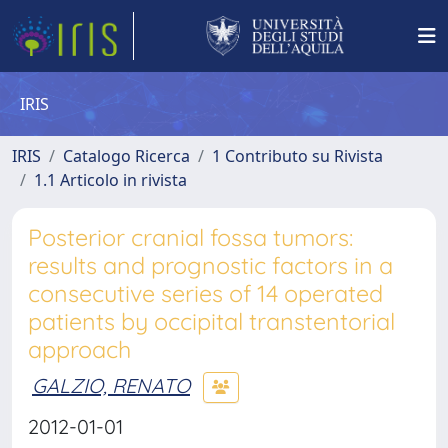
IRIS
IRIS
Catalogo Ricerca
1 Contributo su Rivista
1.1 Articolo in rivista
Posterior cranial fossa tumors:
results and prognostic factors in a
consecutive series of 14 operated
patients by occipital transtentorial
approach
GALZIO, RENATO
2012-01-01