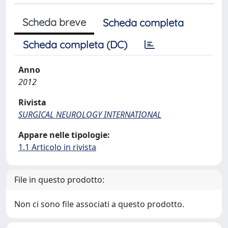
Scheda breve
Scheda completa
Scheda completa (DC)
Anno
2012
Rivista
SURGICAL NEUROLOGY INTERNATIONAL
Appare nelle tipologie:
1.1 Articolo in rivista
File in questo prodotto:
Non ci sono file associati a questo prodotto.