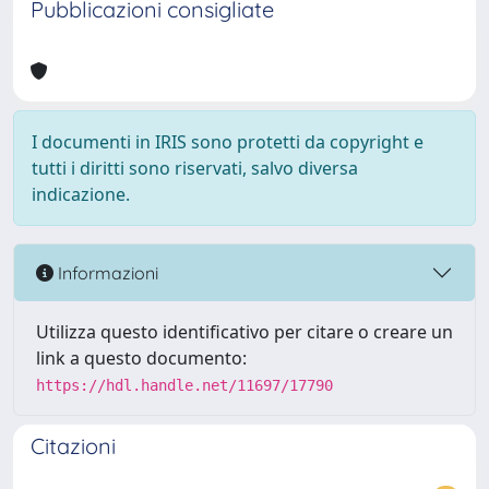
Pubblicazioni consigliate
I documenti in IRIS sono protetti da copyright e
tutti i diritti sono riservati, salvo diversa
indicazione.
Informazioni
Utilizza questo identificativo per citare o creare un
link a questo documento:
https://hdl.handle.net/11697/17790
Citazioni