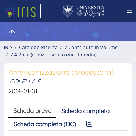
IRIS
IRIS
Catalogo Ricerca
2 Contributo in Volume
2.4 Voce (in dizionario o enciclopedia)
Americanizzazione (processo di)
COLELLA F
2014-01-01
Scheda breve
Scheda completa
Scheda completa (DC)