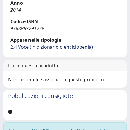
Anno
2014
Codice ISBN
9788889291238
Appare nelle tipologie:
2.4 Voce (in dizionario o enciclopedia)
File in questo prodotto:
Non ci sono file associati a questo prodotto.
Pubblicazioni consigliate