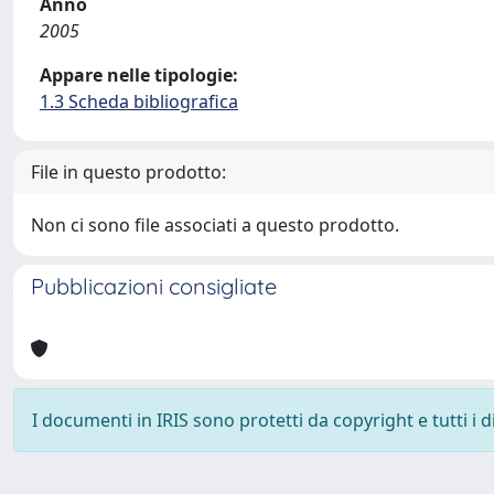
Anno
2005
Appare nelle tipologie:
1.3 Scheda bibliografica
File in questo prodotto:
Non ci sono file associati a questo prodotto.
Pubblicazioni consigliate
I documenti in IRIS sono protetti da copyright e tutti i di