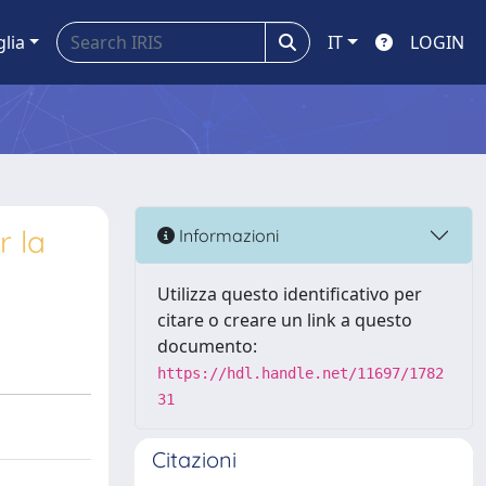
glia
IT
LOGIN
r la
Informazioni
Utilizza questo identificativo per
citare o creare un link a questo
documento:
https://hdl.handle.net/11697/1782
31
Citazioni