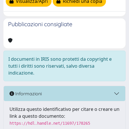
Visualizza/Apri
Richiedi una copia
Pubblicazioni consigliate
I documenti in IRIS sono protetti da copyright e
tutti i diritti sono riservati, salvo diversa
indicazione.
Informazioni
Utilizza questo identificativo per citare o creare un
link a questo documento:
https://hdl.handle.net/11697/178265