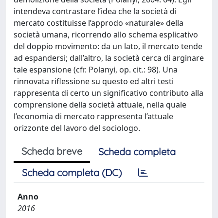
intendeva contrastare l’idea che la società di
mercato costituisse l’approdo «naturale» della
società umana, ricorrendo allo schema esplicativo
del doppio movimento: da un lato, il mercato tende
ad espandersi; dall’altro, la società cerca di arginare
tale espansione (cfr. Polanyi, op. cit.: 98). Una
rinnovata riflessione su questo ed altri testi
rappresenta di certo un significativo contributo alla
comprensione della società attuale, nella quale
l’economia di mercato rappresenta l’attuale
orizzonte del lavoro del sociologo.
Scheda breve
Scheda completa
Scheda completa (DC)
Anno
2016