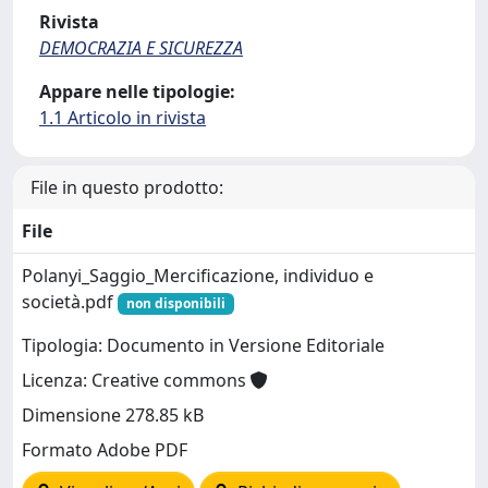
Rivista
DEMOCRAZIA E SICUREZZA
Appare nelle tipologie:
1.1 Articolo in rivista
File in questo prodotto:
File
Polanyi_Saggio_Mercificazione, individuo e
società.pdf
non disponibili
Tipologia: Documento in Versione Editoriale
Licenza: Creative commons
Dimensione 278.85 kB
Formato Adobe PDF