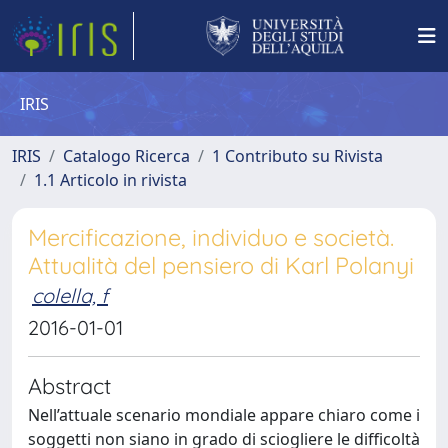
IRIS
IRIS
Catalogo Ricerca
1 Contributo su Rivista
1.1 Articolo in rivista
Mercificazione, individuo e società.
Attualità del pensiero di Karl Polanyi
colella, f
2016-01-01
Abstract
Nell’attuale scenario mondiale appare chiaro come i
soggetti non siano in grado di sciogliere le difficoltà