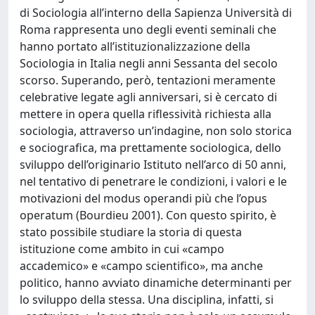
di Sociologia all’interno della Sapienza Università di
Roma rappresenta uno degli eventi seminali che
hanno portato all’istituzionalizzazione della
Sociologia in Italia negli anni Sessanta del secolo
scorso. Superando, però, tentazioni meramente
celebrative legate agli anniversari, si è cercato di
mettere in opera quella riflessività richiesta alla
sociologia, attraverso un’indagine, non solo storica
e sociografica, ma prettamente sociologica, dello
sviluppo dell’originario Istituto nell’arco di 50 anni,
nel tentativo di penetrare le condizioni, i valori e le
motivazioni del modus operandi più che l’opus
operatum (Bourdieu 2001). Con questo spirito, è
stato possibile studiare la storia di questa
istituzione come ambito in cui «campo
accademico» e «campo scientifico», ma anche
politico, hanno avviato dinamiche determinanti per
lo sviluppo della stessa. Una disciplina, infatti, si