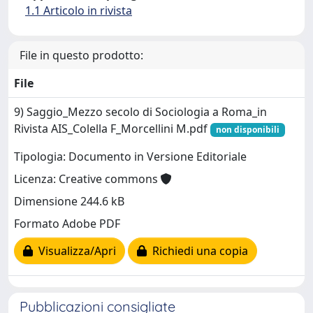
1.1 Articolo in rivista
File in questo prodotto:
File
9) Saggio_Mezzo secolo di Sociologia a Roma_in
Rivista AIS_Colella F_Morcellini M.pdf
non disponibili
Tipologia: Documento in Versione Editoriale
Licenza: Creative commons
Dimensione 244.6 kB
Formato Adobe PDF
Visualizza/Apri
Richiedi una copia
Pubblicazioni consigliate