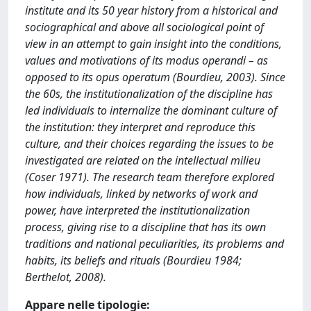
institute and its 50 year history from a historical and
sociographical and above all sociological point of
view in an attempt to gain insight into the conditions,
values and motivations of its modus operandi – as
opposed to its opus operatum (Bourdieu, 2003). Since
the 60s, the institutionalization of the discipline has
led individuals to internalize the dominant culture of
the institution: they interpret and reproduce this
culture, and their choices regarding the issues to be
investigated are related on the intellectual milieu
(Coser 1971). The research team therefore explored
how individuals, linked by networks of work and
power, have interpreted the institutionalization
process, giving rise to a discipline that has its own
traditions and national peculiarities, its problems and
habits, its beliefs and rituals (Bourdieu 1984;
Berthelot, 2008).
Appare nelle tipologie: