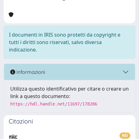
I documenti in IRIS sono protetti da copyright e
tutti i diritti sono riservati, salvo diversa
indicazione.
Informazioni
Utilizza questo identificativo per citare o creare un
link a questo documento:
https://hdl.handle.net/11697/178286
Citazioni
ND