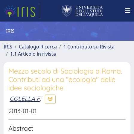
IRIS
IRIS
Catalogo Ricerca
1 Contributo su Rivista
1.1 Articolo in rivista
Mezzo secolo di Sociologia a Roma.
Contributi ad una "ecologia" delle
idee sociologiche
COLELLA F
;
2013-01-01
Abstract