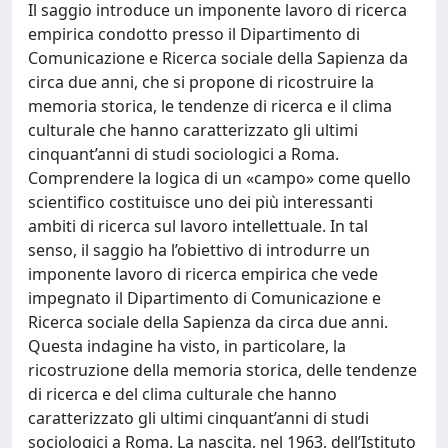
Il saggio introduce un imponente lavoro di ricerca
empirica condotto presso il Dipartimento di
Comunicazione e Ricerca sociale della Sapienza da
circa due anni, che si propone di ricostruire la
memoria storica, le tendenze di ricerca e il clima
culturale che hanno caratterizzato gli ultimi
cinquant’anni di studi sociologici a Roma.
Comprendere la logica di un «campo» come quello
scientifico costituisce uno dei più interessanti
ambiti di ricerca sul lavoro intellettuale. In tal
senso, il saggio ha l’obiettivo di introdurre un
imponente lavoro di ricerca empirica che vede
impegnato il Dipartimento di Comunicazione e
Ricerca sociale della Sapienza da circa due anni.
Questa indagine ha visto, in particolare, la
ricostruzione della memoria storica, delle tendenze
di ricerca e del clima culturale che hanno
caratterizzato gli ultimi cinquant’anni di studi
sociologici a Roma. La nascita, nel 1963, dell’Istituto