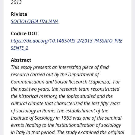
2013
Rivista
SOCIOLOGIA ITALIANA
Codice DOI
https://dx.doi.org/10.1485/AIS_2/2013_PASSATO_PRE
SENTE_2
Abstract
This essay presents an interesting piece of field
research carried out by the Department of
Communication and Social Research (Sapienza). For
the past two years, the research team reconstructed
the historical memory, the topics studied and the
cultural climate that characterized the last fifty years
of sociology in Rome. The establishment of the
Institute of Sociology in 1963 was one of the seminal
events leading to the institutionalization of sociology
in Italy in that period. The study examined the original