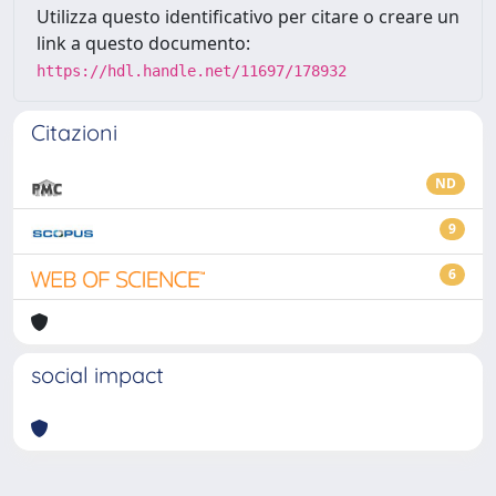
Utilizza questo identificativo per citare o creare un
link a questo documento:
https://hdl.handle.net/11697/178932
Citazioni
ND
9
6
social impact