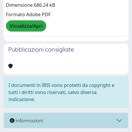
Dimensione 686.24 kB
Formato Adobe PDF
Visualizza/Apri
Pubblicazioni consigliate
I documenti in IRIS sono protetti da copyright e
tutti i diritti sono riservati, salvo diversa
indicazione.
Informazioni