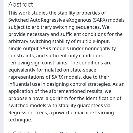
Abstract
This work studies the stability properties of
Switched AutoRegressive eXogenous (SARX) models
subject to arbitrary switching sequences. We
provide necessary and sufficient conditions for the
arbitrary switching stability of multiple-input,
single-output SARX models under nonnegativity
constraints, and sufficient-only conditions
removing sign constraints. The conditions are
equivalentlv formulated on state-space
representations of SARX models, due to their
influential use in designing control strategies. As an
application of the aforementioned results, we
propose a novel algorithm for the identification of
switched models with stability guarantees via
Regression Trees, a powerful machine learning
technique.