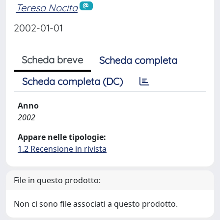
Teresa Nocita
2002-01-01
Scheda breve
Scheda completa
Scheda completa (DC)
Anno
2002
Appare nelle tipologie:
1.2 Recensione in rivista
File in questo prodotto:
Non ci sono file associati a questo prodotto.