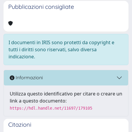
Pubblicazioni consigliate
I documenti in IRIS sono protetti da copyright e
tutti i diritti sono riservati, salvo diversa
indicazione.
Informazioni
Utilizza questo identificativo per citare o creare un
link a questo documento:
https://hdl.handle.net/11697/179105
Citazioni