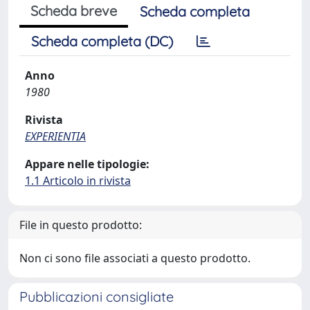
Scheda breve
Scheda completa
Scheda completa (DC)
Anno
1980
Rivista
EXPERIENTIA
Appare nelle tipologie:
1.1 Articolo in rivista
File in questo prodotto:
Non ci sono file associati a questo prodotto.
Pubblicazioni consigliate