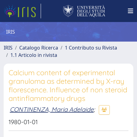
IRIS
IRIS
Catalogo Ricerca
1 Contributo su Rivista
1.1 Articolo in rivista
Calcium content of experimental
granuloma as determined by X-ray
florescence. Influence of non steroid
antinflammatory drugs
CONTINENZA, Maria Adelaide
;
1980-01-01