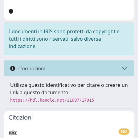
I documenti in IRIS sono protetti da copyright e
tutti i diritti sono riservati, salvo diversa
indicazione.
Informazioni
Utilizza questo identificativo per citare o creare un
link a questo documento:
https://hdl.handle.net/11697/17915
Citazioni
ND