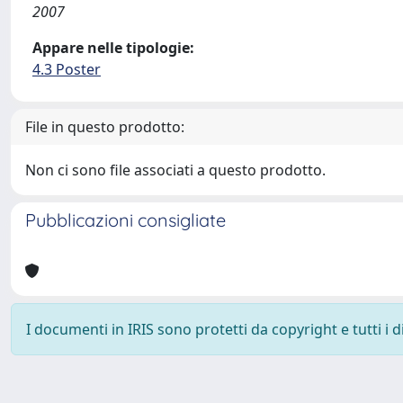
2007
Appare nelle tipologie:
4.3 Poster
File in questo prodotto:
Non ci sono file associati a questo prodotto.
Pubblicazioni consigliate
I documenti in IRIS sono protetti da copyright e tutti i di