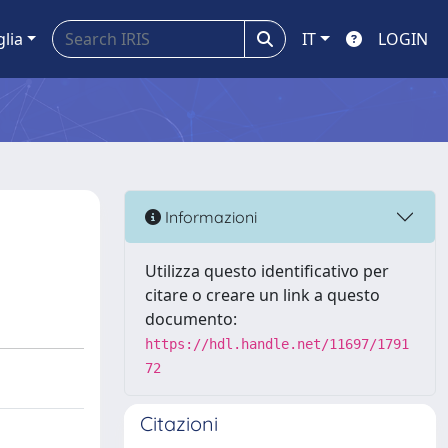
glia
IT
LOGIN
Informazioni
Utilizza questo identificativo per
citare o creare un link a questo
documento:
https://hdl.handle.net/11697/1791
72
Citazioni