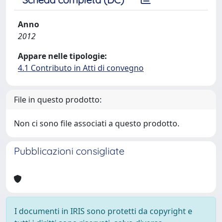
Anno
2012
Appare nelle tipologie:
4.1 Contributo in Atti di convegno
File in questo prodotto:
Non ci sono file associati a questo prodotto.
Pubblicazioni consigliate
I documenti in IRIS sono protetti da copyright e