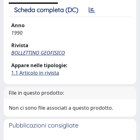
Scheda completa (DC)
Anno
1990
Rivista
BOLLETTINO GEOFISICO
Appare nelle tipologie:
1.1 Articolo in rivista
File in questo prodotto:
Non ci sono file associati a questo prodotto.
Pubblicazioni consigliate