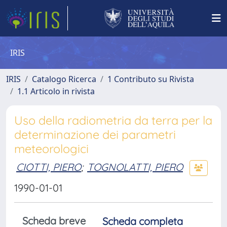
IRIS
IRIS
Catalogo Ricerca
1 Contributo su Rivista
1.1 Articolo in rivista
Uso della radiometria da terra per la
determinazione dei parametri
meteorologici
CIOTTI, PIERO
;
TOGNOLATTI, PIERO
1990-01-01
Scheda breve
Scheda completa