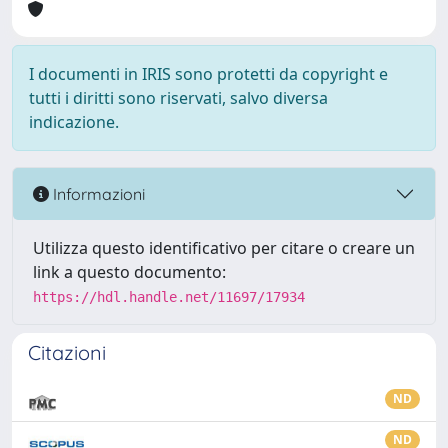
I documenti in IRIS sono protetti da copyright e
tutti i diritti sono riservati, salvo diversa
indicazione.
Informazioni
Utilizza questo identificativo per citare o creare un
link a questo documento:
https://hdl.handle.net/11697/17934
Citazioni
ND
ND