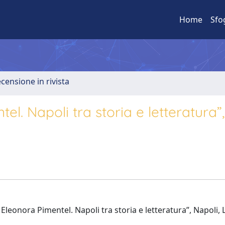
Home
Sfo
ecensione in rivista
l. Napoli tra storia e letteratura”,
leonora Pimentel. Napoli tra storia e letteratura”, Napoli, 