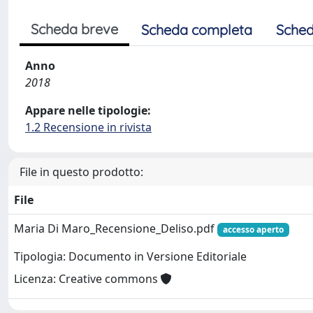
Scheda breve
Scheda completa
Sched
Anno
2018
Appare nelle tipologie:
1.2 Recensione in rivista
File in questo prodotto:
File
Maria Di Maro_Recensione_Deliso.pdf
accesso aperto
Tipologia: Documento in Versione Editoriale
Licenza: Creative commons