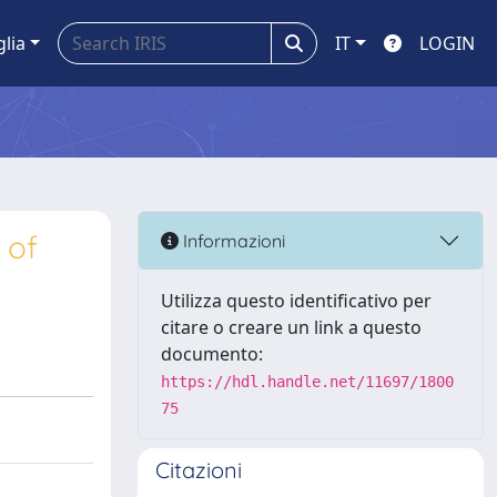
glia
IT
LOGIN
 of
Informazioni
Utilizza questo identificativo per
citare o creare un link a questo
documento:
https://hdl.handle.net/11697/1800
75
Citazioni