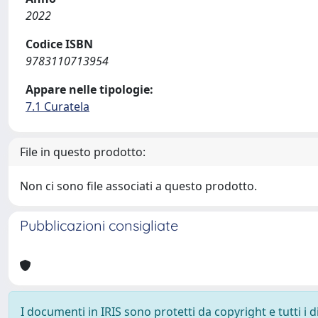
2022
Codice ISBN
9783110713954
Appare nelle tipologie:
7.1 Curatela
File in questo prodotto:
Non ci sono file associati a questo prodotto.
Pubblicazioni consigliate
I documenti in IRIS sono protetti da copyright e tutti i di