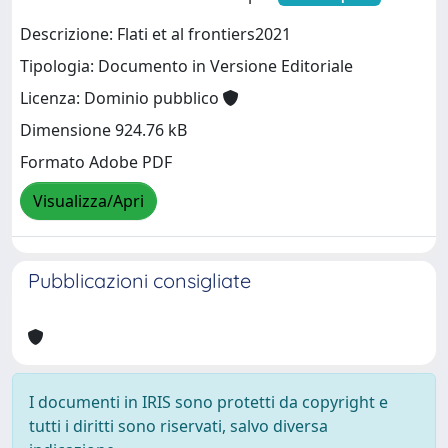
Descrizione: Flati et al frontiers2021
Tipologia: Documento in Versione Editoriale
Licenza: Dominio pubblico
Dimensione 924.76 kB
Formato Adobe PDF
Visualizza/Apri
Pubblicazioni consigliate
I documenti in IRIS sono protetti da copyright e
tutti i diritti sono riservati, salvo diversa