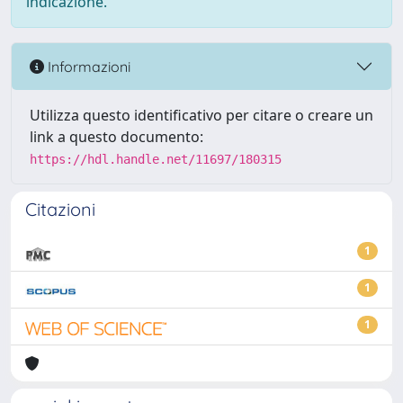
indicazione.
Informazioni
Utilizza questo identificativo per citare o creare un
link a questo documento:
https://hdl.handle.net/11697/180315
Citazioni
1
1
1