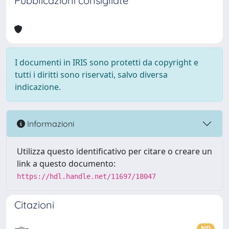
Pubblicazioni consigliate
I documenti in IRIS sono protetti da copyright e
tutti i diritti sono riservati, salvo diversa
indicazione.
Informazioni
Utilizza questo identificativo per citare o creare un
link a questo documento:
https://hdl.handle.net/11697/18047
Citazioni
ND