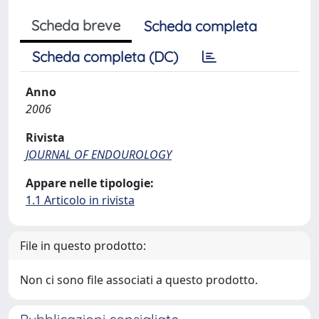
Scheda breve
Scheda completa
Scheda completa (DC)
Anno
2006
Rivista
JOURNAL OF ENDOUROLOGY
Appare nelle tipologie:
1.1 Articolo in rivista
File in questo prodotto:
Non ci sono file associati a questo prodotto.