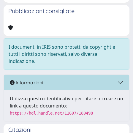
Pubblicazioni consigliate
I documenti in IRIS sono protetti da copyright e
tutti i diritti sono riservati, salvo diversa
indicazione.
Informazioni
Utilizza questo identificativo per citare o creare un
link a questo documento:
https://hdl.handle.net/11697/180498
Citazioni