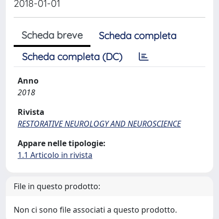
2018-01-01
Scheda breve
Scheda completa
Scheda completa (DC)
Anno
2018
Rivista
RESTORATIVE NEUROLOGY AND NEUROSCIENCE
Appare nelle tipologie:
1.1 Articolo in rivista
File in questo prodotto:
Non ci sono file associati a questo prodotto.