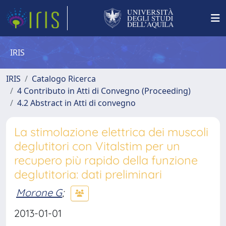
IRIS
IRIS
Catalogo Ricerca
4 Contributo in Atti di Convegno (Proceeding)
4.2 Abstract in Atti di convegno
La stimolazione elettrica dei muscoli
deglutitori con Vitalstim per un
recupero più rapido della funzione
deglutitoria: dati preliminari
Morone G
;
2013-01-01