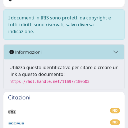
I documenti in IRIS sono protetti da copyright e
tutti i diritti sono riservati, salvo diversa
indicazione.
Informazioni
Utilizza questo identificativo per citare o creare un
link a questo documento:
https://hdl.handle.net/11697/180503
Citazioni
ND
ND