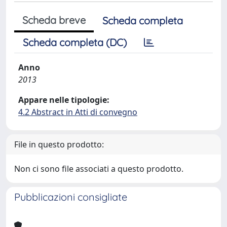
Scheda breve
Scheda completa
Scheda completa (DC)
Anno
2013
Appare nelle tipologie:
4.2 Abstract in Atti di convegno
File in questo prodotto:
Non ci sono file associati a questo prodotto.
Pubblicazioni consigliate