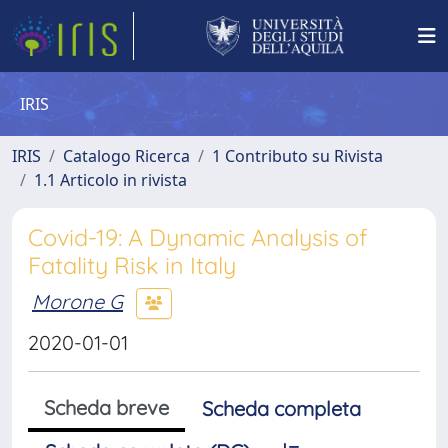
IRIS
IRIS
Catalogo Ricerca
1 Contributo su Rivista
1.1 Articolo in rivista
Covid-19: A Dynamic Analysis of
Fatality Risk in Italy
Morone G
2020-01-01
Scheda breve
Scheda completa