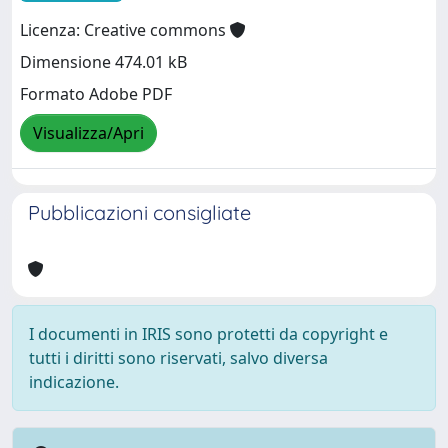
Licenza: Creative commons
Dimensione 474.01 kB
Formato Adobe PDF
Visualizza/Apri
Pubblicazioni consigliate
I documenti in IRIS sono protetti da copyright e
tutti i diritti sono riservati, salvo diversa
indicazione.