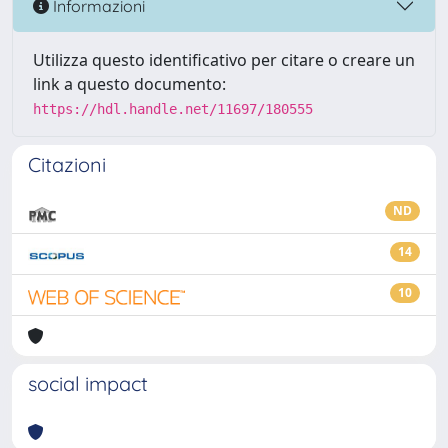
Informazioni
Utilizza questo identificativo per citare o creare un
link a questo documento:
https://hdl.handle.net/11697/180555
Citazioni
ND
14
10
social impact