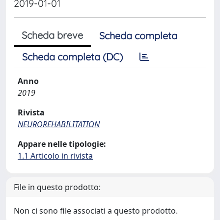
2019-01-01
Scheda breve
Scheda completa
Scheda completa (DC)
Anno
2019
Rivista
NEUROREHABILITATION
Appare nelle tipologie:
1.1 Articolo in rivista
File in questo prodotto:
Non ci sono file associati a questo prodotto.