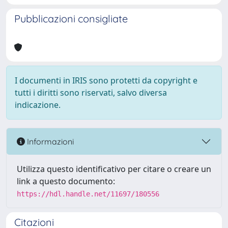
Pubblicazioni consigliate
I documenti in IRIS sono protetti da copyright e
tutti i diritti sono riservati, salvo diversa
indicazione.
Informazioni
Utilizza questo identificativo per citare o creare un
link a questo documento:
https://hdl.handle.net/11697/180556
Citazioni