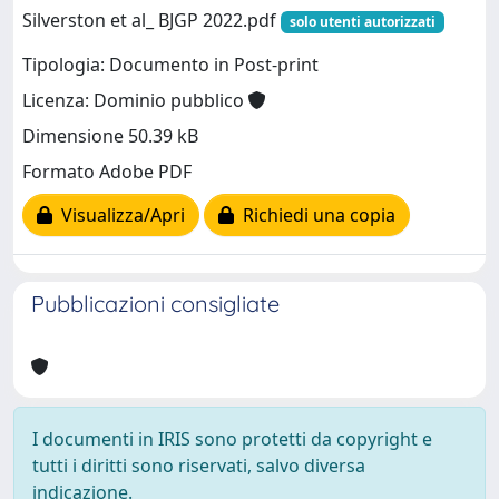
Silverston et al_ BJGP 2022.pdf
solo utenti autorizzati
Tipologia: Documento in Post-print
Licenza: Dominio pubblico
Dimensione 50.39 kB
Formato Adobe PDF
Visualizza/Apri
Richiedi una copia
Pubblicazioni consigliate
I documenti in IRIS sono protetti da copyright e
tutti i diritti sono riservati, salvo diversa
indicazione.