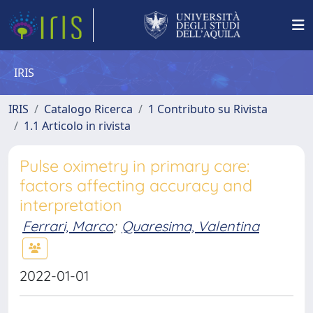
IRIS
IRIS
Catalogo Ricerca
1 Contributo su Rivista
1.1 Articolo in rivista
Pulse oximetry in primary care:
factors affecting accuracy and
interpretation
Ferrari, Marco
;
Quaresima, Valentina
2022-01-01