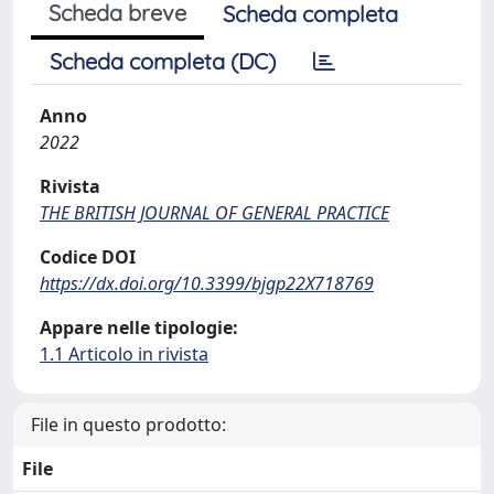
Scheda breve
Scheda completa
Scheda completa (DC)
Anno
2022
Rivista
THE BRITISH JOURNAL OF GENERAL PRACTICE
Codice DOI
https://dx.doi.org/10.3399/bjgp22X718769
Appare nelle tipologie:
1.1 Articolo in rivista
File in questo prodotto:
File