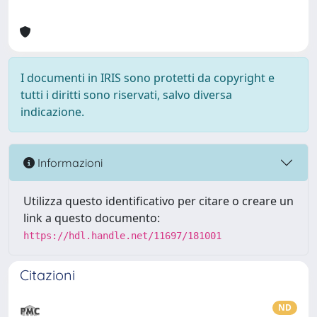
I documenti in IRIS sono protetti da copyright e
tutti i diritti sono riservati, salvo diversa
indicazione.
Informazioni
Utilizza questo identificativo per citare o creare un
link a questo documento:
https://hdl.handle.net/11697/181001
Citazioni
ND