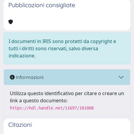
Pubblicazioni consigliate
I documenti in IRIS sono protetti da copyright e
tutti i diritti sono riservati, salvo diversa
indicazione.
Informazioni
Utilizza questo identificativo per citare o creare un
link a questo documento:
https://hdl.handle.net/11697/181008
Citazioni