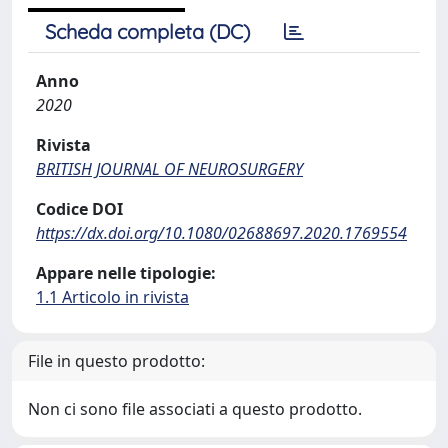
Scheda completa (DC)
Anno
2020
Rivista
BRITISH JOURNAL OF NEUROSURGERY
Codice DOI
https://dx.doi.org/10.1080/02688697.2020.1769554
Appare nelle tipologie:
1.1 Articolo in rivista
File in questo prodotto:
Non ci sono file associati a questo prodotto.