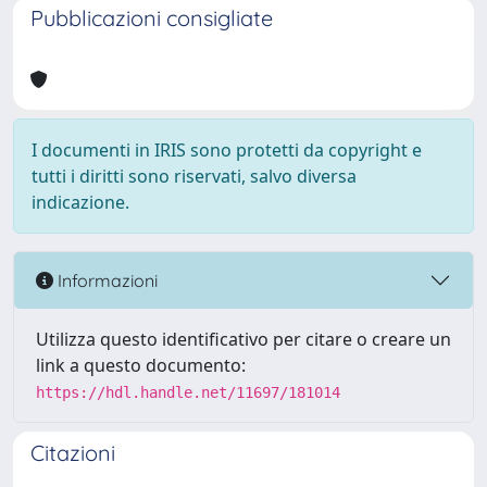
Pubblicazioni consigliate
I documenti in IRIS sono protetti da copyright e
tutti i diritti sono riservati, salvo diversa
indicazione.
Informazioni
Utilizza questo identificativo per citare o creare un
link a questo documento:
https://hdl.handle.net/11697/181014
Citazioni