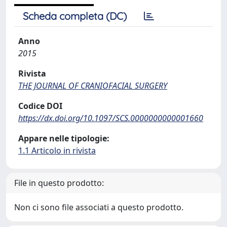
Scheda completa (DC)
Anno
2015
Rivista
THE JOURNAL OF CRANIOFACIAL SURGERY
Codice DOI
https://dx.doi.org/10.1097/SCS.0000000000001660
Appare nelle tipologie:
1.1 Articolo in rivista
File in questo prodotto:
Non ci sono file associati a questo prodotto.