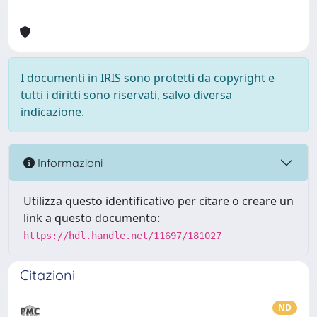
I documenti in IRIS sono protetti da copyright e
tutti i diritti sono riservati, salvo diversa
indicazione.
Informazioni
Utilizza questo identificativo per citare o creare un
link a questo documento:
https://hdl.handle.net/11697/181027
Citazioni
ND