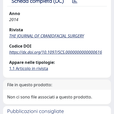
Scheda completa (DC)
Anno
2014
Rivista
THE JOURNAL OF CRANIOFACIAL SURGERY
Codice DOI
https://dx.doi.org/10.1097/SCS.0000000000000616
Appare nelle tipologie:
1.1 Articolo in rivista
File in questo prodotto:
Non ci sono file associati a questo prodotto.
Pubblicazioni consigliate