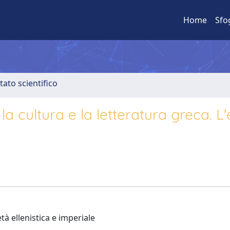
Home
Sfo
tato scientifico
 la cultura e la letteratura greca. L'
età ellenistica e imperiale