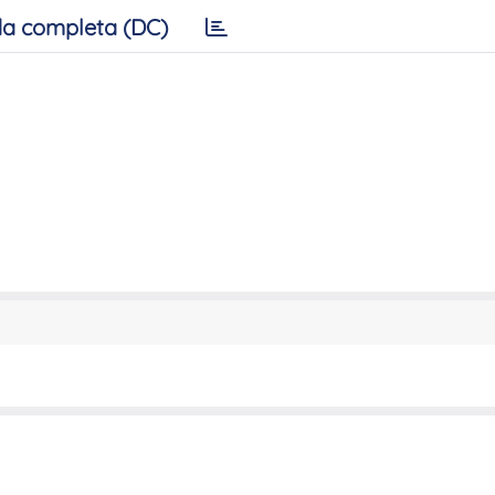
a completa (DC)