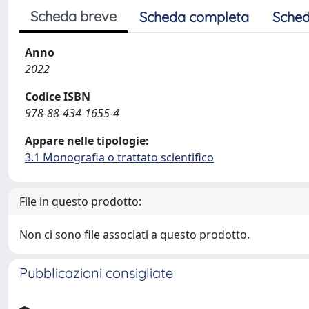
Scheda breve
Scheda completa
Sched
Anno
2022
Codice ISBN
978-88-434-1655-4
Appare nelle tipologie:
3.1 Monografia o trattato scientifico
File in questo prodotto:
Non ci sono file associati a questo prodotto.
Pubblicazioni consigliate