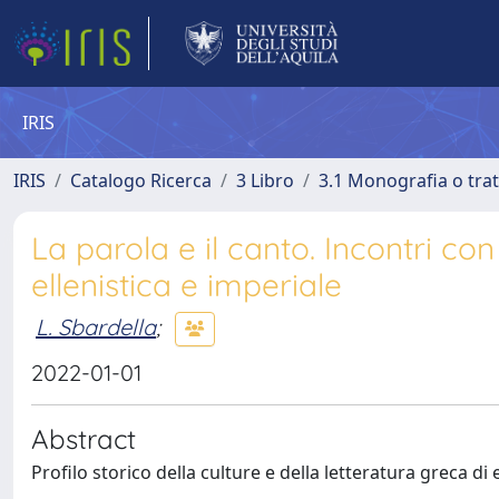
IRIS
IRIS
Catalogo Ricerca
3 Libro
3.1 Monografia o trat
La parola e il canto. Incontri con
ellenistica e imperiale
L. Sbardella
;
2022-01-01
Abstract
Profilo storico della culture e della letteratura greca di 